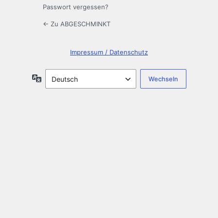
Passwort vergessen?
← Zu ABGESCHMINKT
Impressum / Datenschutz
Sprache