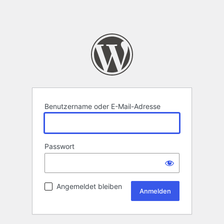
Benutzername oder E-Mail-Adresse
Passwort
Angemeldet bleiben