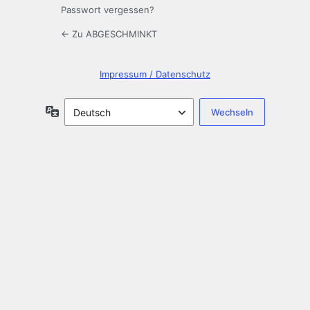
Passwort vergessen?
← Zu ABGESCHMINKT
Impressum / Datenschutz
Sprache