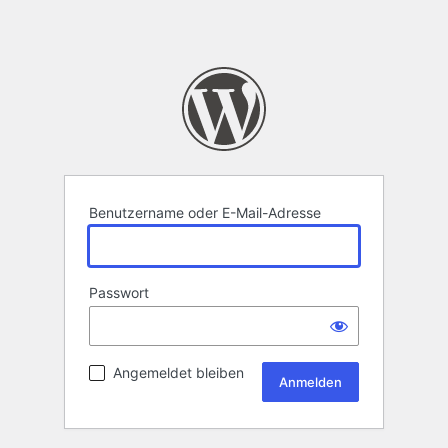
Benutzername oder E-Mail-Adresse
Passwort
Angemeldet bleiben