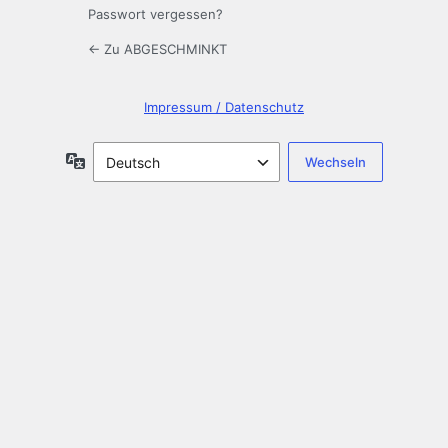
Passwort vergessen?
← Zu ABGESCHMINKT
Impressum / Datenschutz
Sprache