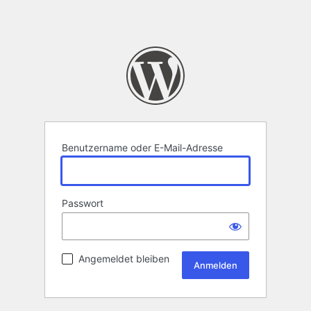
Benutzername oder E-Mail-Adresse
Passwort
Angemeldet bleiben