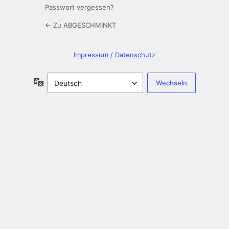
Passwort vergessen?
← Zu ABGESCHMINKT
Impressum / Datenschutz
Sprache