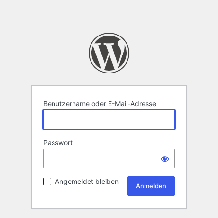
Benutzername oder E-Mail-Adresse
Passwort
Angemeldet bleiben