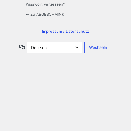
Passwort vergessen?
← Zu ABGESCHMINKT
Impressum / Datenschutz
Sprache