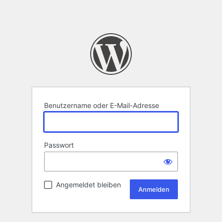
Benutzername oder E-Mail-Adresse
Passwort
Angemeldet bleiben