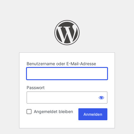
Benutzername oder E-Mail-Adresse
Passwort
Angemeldet bleiben