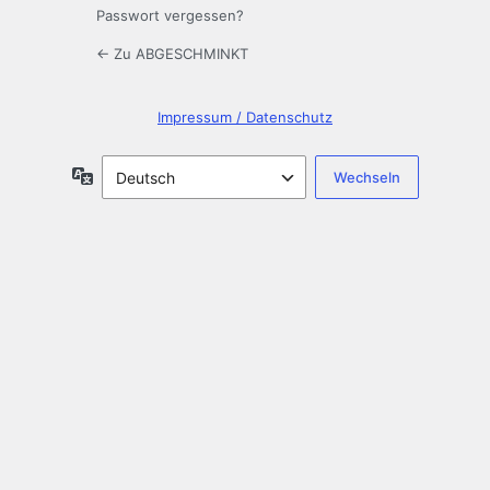
Passwort vergessen?
← Zu ABGESCHMINKT
Impressum / Datenschutz
Sprache