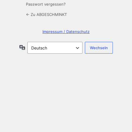
Passwort vergessen?
← Zu ABGESCHMINKT
Impressum / Datenschutz
Sprache