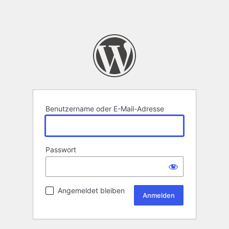
Benutzername oder E-Mail-Adresse
Passwort
Angemeldet bleiben