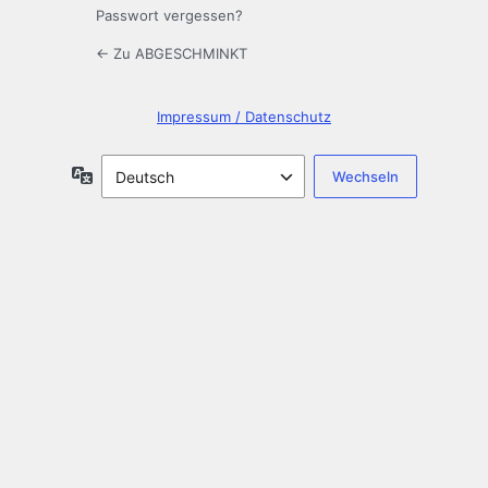
Passwort vergessen?
← Zu ABGESCHMINKT
Impressum / Datenschutz
Sprache