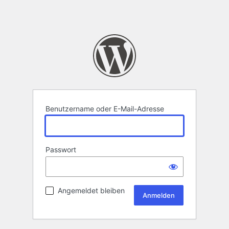
Benutzername oder E-Mail-Adresse
Passwort
Angemeldet bleiben