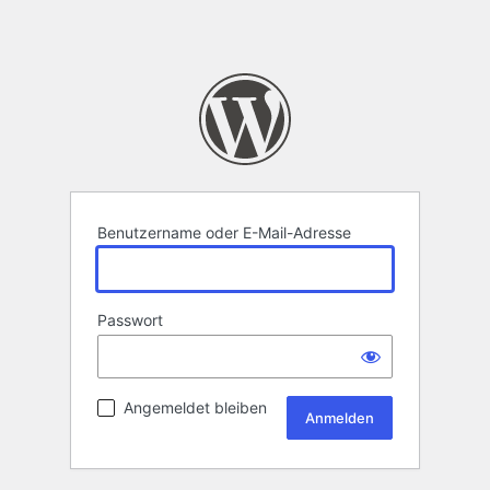
Benutzername oder E-Mail-Adresse
Passwort
Angemeldet bleiben