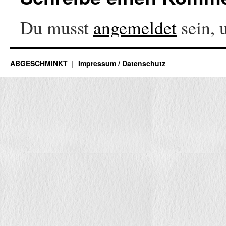
Du musst
angemeldet
sein, 
ABGESCHMINKT
Impressum / Datenschutz