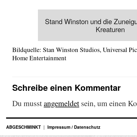
Stand Winston und die Zuneig
Kreaturen
Bildquelle: Stan Winston Studios, Universal Pic
Home Entertainment
Schreibe einen Kommentar
Du musst
angemeldet
sein, um einen K
ABGESCHMINKT
Impressum / Datenschutz