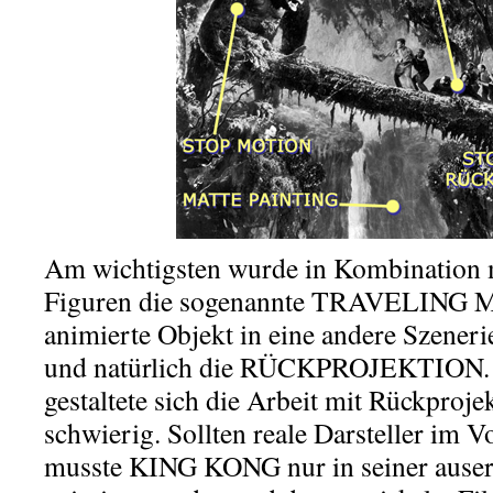
Am wichtigsten wurde in Kombination 
Figuren die sogenannte TRAVELING M
animierte Objekt in eine andere Szeneri
und natürlich die RÜCKPROJEKTION. J
gestaltete sich die Arbeit mit Rückproje
schwierig. Sollten reale Darsteller im 
musste KING KONG nur in seiner ause