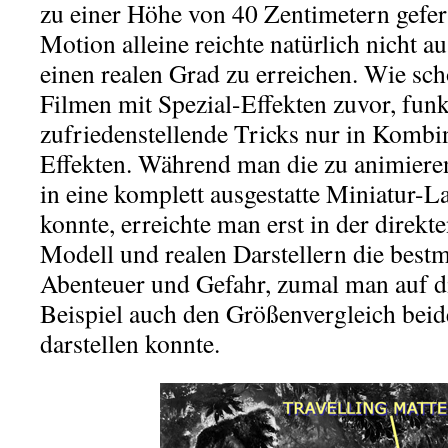
zu einer Höhe von 40 Zentimetern gefer
Motion alleine reichte natürlich nicht a
einen realen Grad zu erreichen. Wie sch
Filmen mit Spezial-Effekten zuvor, funk
zufriedenstellende Tricks nur in Kombi
Effekten. Während man die zu animiere
in eine komplett ausgestatte Miniatur-La
konnte, erreichte man erst in der direkt
Modell und realen Darstellern die best
Abenteuer und Gefahr, zumal man auf 
Beispiel auch den Größenvergleich beid
darstellen konnte.