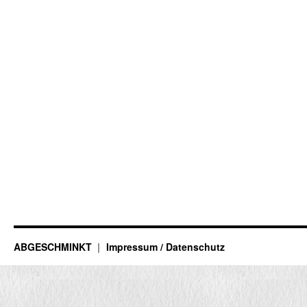
ABGESCHMINKT
Impressum / Datenschutz