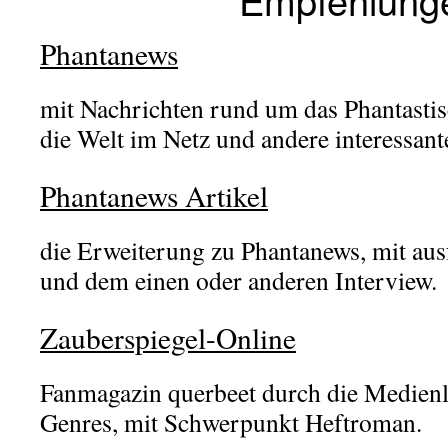
Phantanews
mit Nachrichten rund um das Phantasti
die Welt im Netz und andere interessan
Phantanews Artikel
die Erweiterung zu Phantanews, mit aus
und dem einen oder anderen Interview.
Zauberspiegel-Online
Fanmagazin querbeet durch die Medienla
Genres, mit Schwerpunkt Heftroman.