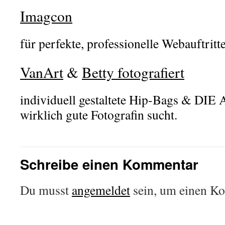
Imagcon
für perfekte, professionelle Webauftrit
VanArt
&
Betty fotografiert
individuell gestaltete Hip-Bags & DIE A
wirklich gute Fotografin sucht.
Schreibe einen Kommentar
Du musst
angemeldet
sein, um einen K