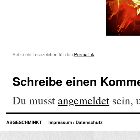
Setze ein Lesezeichen für den
Permalink
.
Schreibe einen Komm
Du musst
angemeldet
sein, 
ABGESCHMINKT
Impressum / Datenschutz