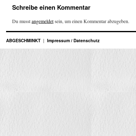
Schreibe einen Kommentar
Du musst
angemeldet
sein, um einen Kommentar abzugeben.
ABGESCHMINKT
Impressum / Datenschutz