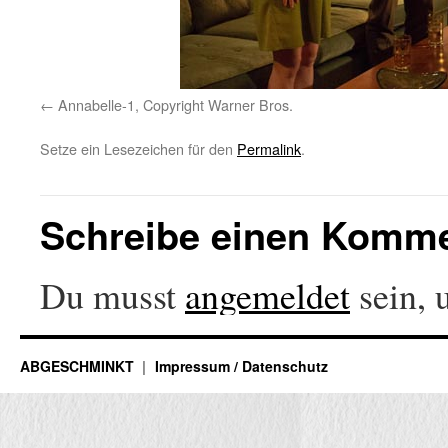
Annabelle-1, Copyright Warner Bros.
Setze ein Lesezeichen für den
Permalink
.
Schreibe einen Komm
Du musst
angemeldet
sein, 
ABGESCHMINKT
Impressum / Datenschutz