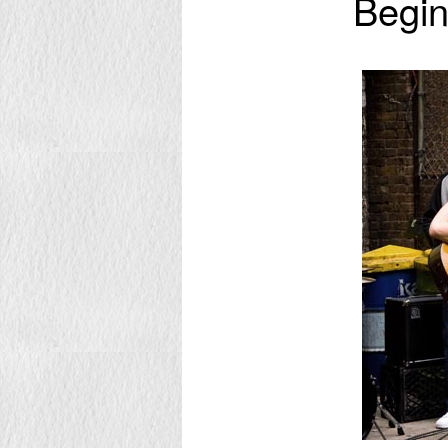
Begin