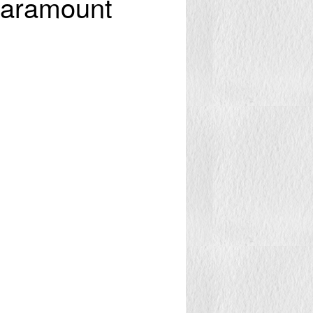
Paramount