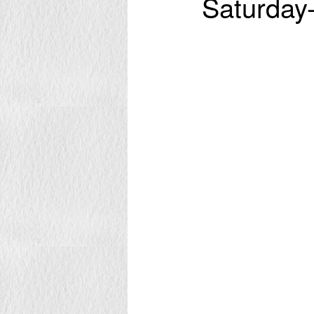
Saturday