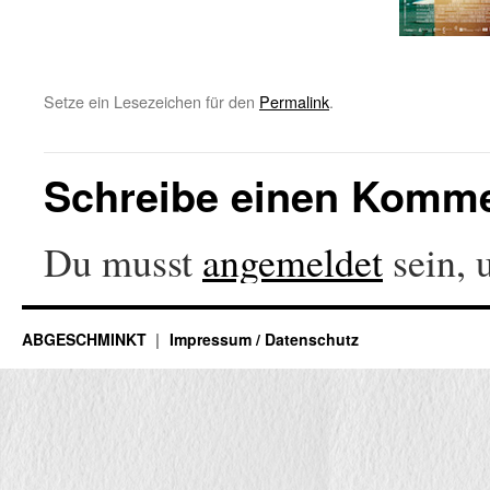
Setze ein Lesezeichen für den
Permalink
.
Schreibe einen Komm
Du musst
angemeldet
sein, 
ABGESCHMINKT
Impressum / Datenschutz