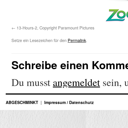
13-Hours-2, Copyright Paramount Pictures
Setze ein Lesezeichen für den
Permalink
.
Schreibe einen Komm
Du musst
angemeldet
sein, 
ABGESCHMINKT
Impressum / Datenschutz