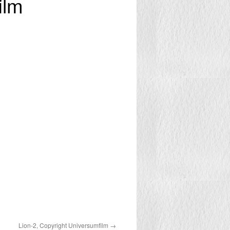
ilm
Lion-2, Copyright Universumfilm