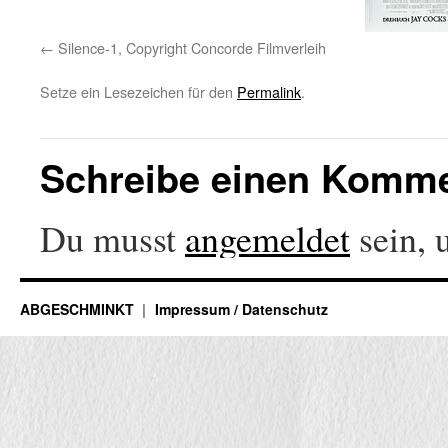
Silence-1, Copyright Concorde Filmverleih
Setze ein Lesezeichen für den
Permalink
.
Schreibe einen Komm
Du musst
angemeldet
sein, 
ABGESCHMINKT
Impressum / Datenschutz