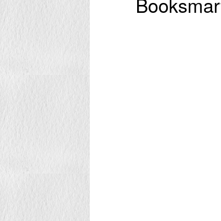
Booksmart