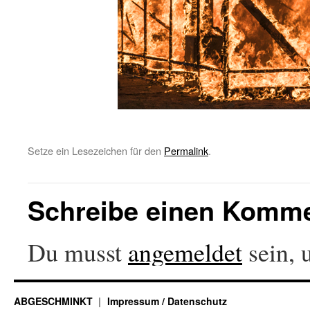
Setze ein Lesezeichen für den
Permalink
.
Schreibe einen Komm
Du musst
angemeldet
sein, 
ABGESCHMINKT
Impressum / Datenschutz