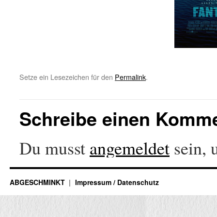
Setze ein Lesezeichen für den
Permalink
.
Schreibe einen Komm
Du musst
angemeldet
sein, 
ABGESCHMINKT
Impressum / Datenschutz