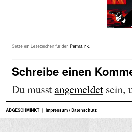
Setze ein Lesezeichen für den
Permalink
.
Schreibe einen Komm
Du musst
angemeldet
sein, 
ABGESCHMINKT
Impressum / Datenschutz