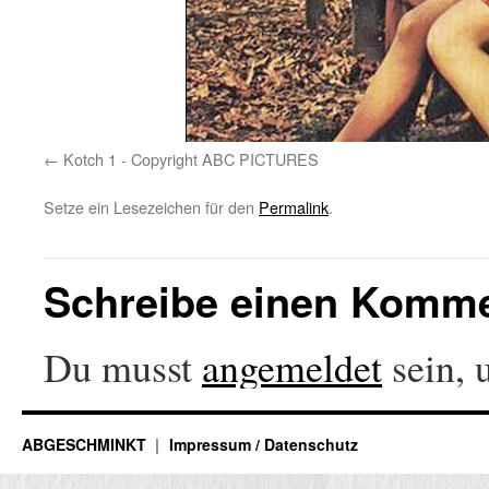
Kotch 1 - Copyright ABC PICTURES
Setze ein Lesezeichen für den
Permalink
.
Schreibe einen Komm
Du musst
angemeldet
sein, 
ABGESCHMINKT
Impressum / Datenschutz