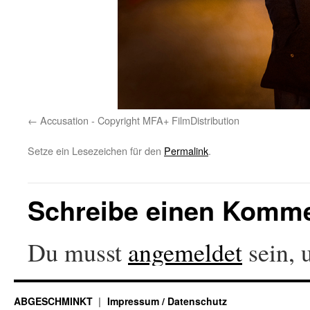
Accusation - Copyright MFA+ FilmDistribution
Setze ein Lesezeichen für den
Permalink
.
Schreibe einen Komm
Du musst
angemeldet
sein, 
ABGESCHMINKT
Impressum / Datenschutz