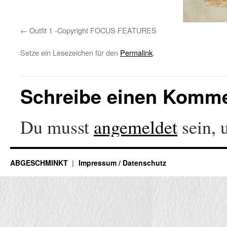
Outfit 1 -Copyright FOCUS FEATURES
Setze ein Lesezeichen für den
Permalink
.
Schreibe einen Komm
Du musst
angemeldet
sein, 
ABGESCHMINKT
Impressum / Datenschutz