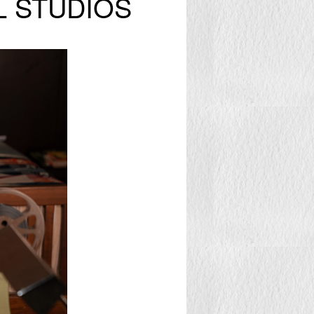
AL STUDIOS