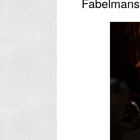
Fabelmans