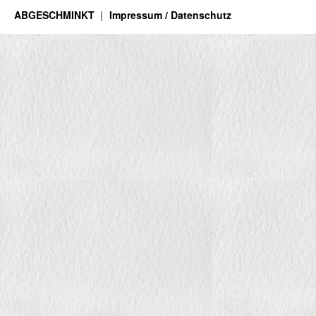
ABGESCHMINKT
Impressum / Datenschutz