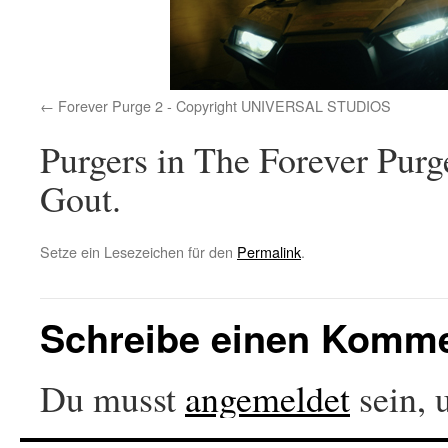
Forever Purge 2 - Copyright UNIVERSAL STUDIOS
Purgers in The Forever Purg
Gout.
Setze ein Lesezeichen für den
Permalink
.
Schreibe einen Komm
Du musst
angemeldet
sein, 