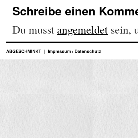
Schreibe einen Komm
Du musst
angemeldet
sein, 
ABGESCHMINKT
Impressum / Datenschutz