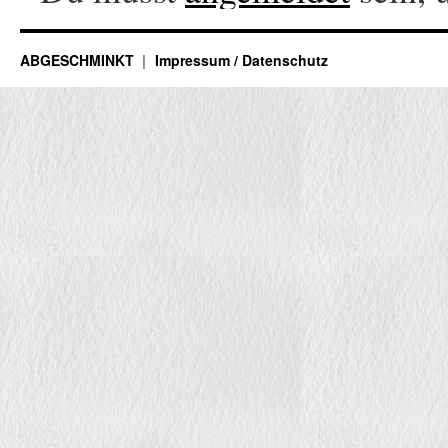
ABGESCHMINKT
Impressum / Datenschutz