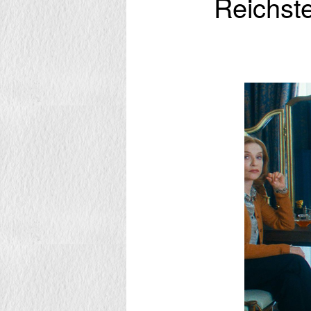
Reichst