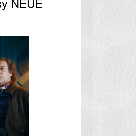
esy NEUE