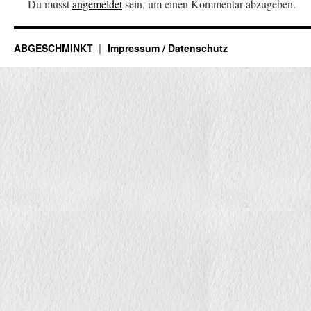
Du musst
angemeldet
sein, um einen Kommentar abzugeben.
ABGESCHMINKT
Impressum / Datenschutz