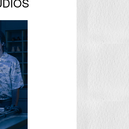
UDIOS