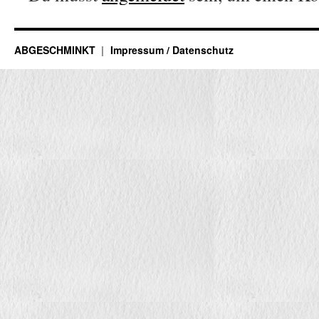
ABGESCHMINKT
Impressum / Datenschutz