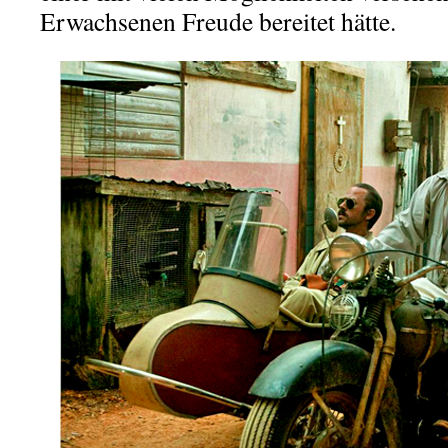
Erwachsenen Freude bereitet hätte.