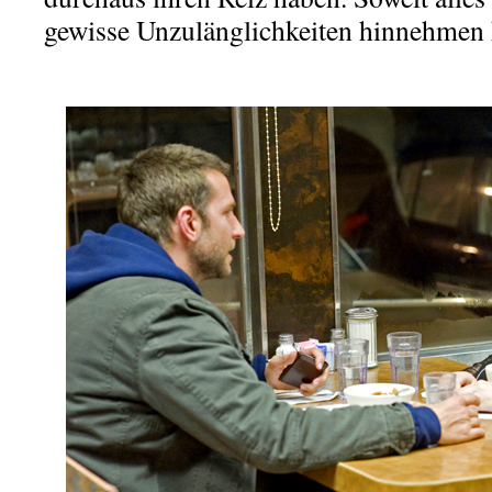
gewisse Unzulänglichkeiten hinnehmen 