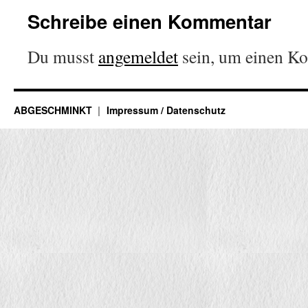
Schreibe einen Kommentar
Du musst
angemeldet
sein, um einen K
ABGESCHMINKT
Impressum / Datenschutz