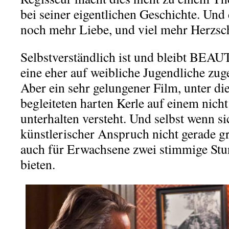
bei seiner eigentlichen Geschichte. Und d
noch mehr Liebe, und viel mehr Herzsc
Selbstverständlich ist und bleibt 
eine eher auf weibliche Jugendliche zu
Aber ein sehr gelungener Film, unter di
begleiteten harten Kerle auf einem nich
unterhalten versteht. Und selbst wenn s
künstlerischer Anspruch nicht gerade g
auch für Erwachsene zwei stimmige Stu
bieten.