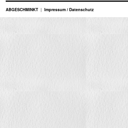
ABGESCHMINKT
Impressum / Datenschutz