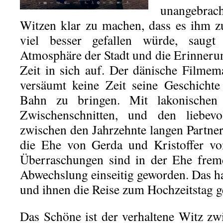
unangebrac
Witzen klar zu machen, dass es ihm 
viel besser gefallen würde, saugt
Atmosphäre der Stadt und die Erinnerun
Zeit in sich auf. Der dänische Filme
versäumt keine Zeit seine Geschichte
Bahn zu bringen. Mit lakonischen 
Zwischenschnitten, und den liebevo
zwischen den Jahrzehnte langen Partner
die Ehe von Gerda und Kristoffer von
Überraschungen sind in der Ehe frem
Abwechslung einseitig geworden. Das ha
und ihnen die Reise zum Hochzeitstag g
Das Schöne ist der verhaltene Witz z