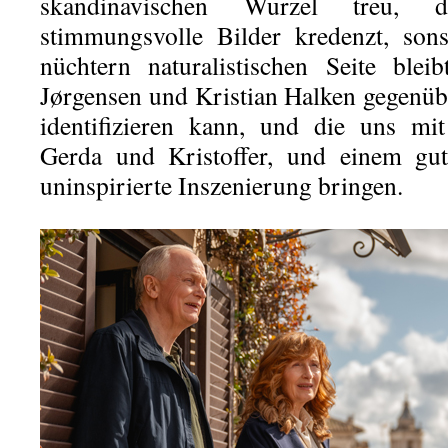
skandinavischen Wurzel treu, 
stimmungsvolle Bilder kredenzt, sons
nüchtern naturalistischen Seite ble
Jørgensen und Kristian Halken gegenüb
identifizieren kann, und die uns mi
Gerda und Kristoffer, und einem gut
uninspirierte Inszenierung bringen.