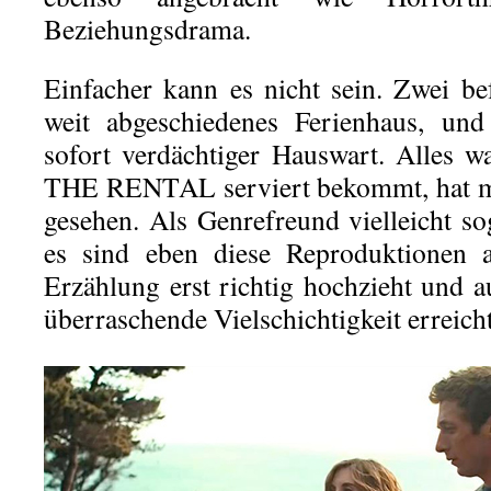
Beziehungsdrama.
Einfacher kann es nicht sein. Zwei be
weit abgeschiedenes Ferienhaus, und 
sofort verdächtiger Hauswart. Alles 
THE RENTAL serviert bekommt, hat ma
gesehen. Als Genrefreund vielleicht so
es sind eben diese Reproduktionen 
Erzählung erst richtig hochzieht und a
überraschende Vielschichtigkeit erreicht