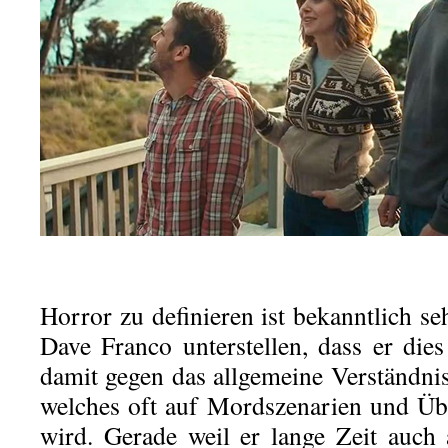
Horror zu definieren ist bekanntlich 
Dave Franco unterstellen, dass er die
damit gegen das allgemeine Verständnis
welches oft auf Mordszenarien und Übe
wird. Gerade weil er lange Zeit auch