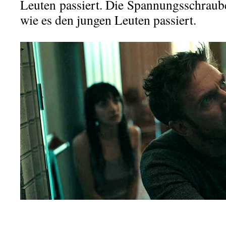
Leuten passiert. Die Spannungsschraube
wie es den jungen Leuten passiert.