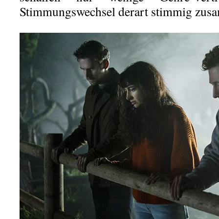
Stimmungswechsel derart stimmig zusa