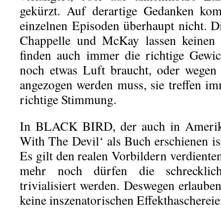
gekürzt. Auf derartige Gedanken k
einzelnen Episoden überhaupt nicht. 
Chappelle und McKay lassen keinen
finden auch immer die richtige Gewi
noch etwas Luft braucht, oder wegen
angezogen werden muss, sie treffen i
richtige Stimmung.
In BLACK BIRD, der auch in Amerika
With The Devil‘ als Buch erschienen ist
Es gilt den realen Vorbildern verdienten
mehr noch dürfen die schrecklich
trivialisiert werden. Deswegen erlaube
keine inszenatorischen Effekthaschereie