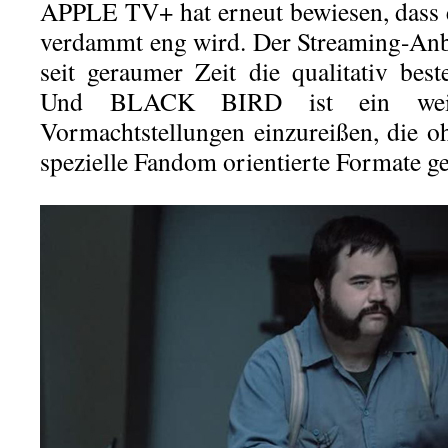
APPLE TV+ hat erneut bewiesen, dass 
verdammt eng wird. Der Streaming-Anbi
seit geraumer Zeit die qualitativ bes
Und BLACK BIRD ist ein weite
Vormachtstellungen einzureißen, die 
spezielle Fandom orientierte Formate g