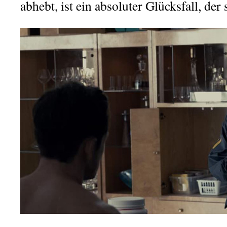
abhebt, ist ein absoluter Glücksfall, der 