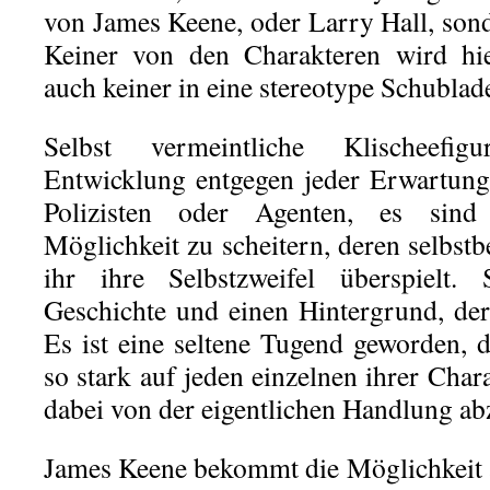
von James Keene, oder Larry Hall, sond
Keiner von den Charakteren wird hie
auch keiner in eine stereotype Schublade
Selbst vermeintliche Klischeefig
Entwicklung entgegen jeder Erwartung
Polizisten oder Agenten, es sin
Möglichkeit zu scheitern, deren selbst
ihr ihre Selbstzweifel überspielt.
Geschichte und einen Hintergrund, der 
Es ist eine seltene Tugend geworden, 
so stark auf jeden einzelnen ihrer Char
dabei von der eigentlichen Handlung a
James Keene bekommt die Möglichkeit a