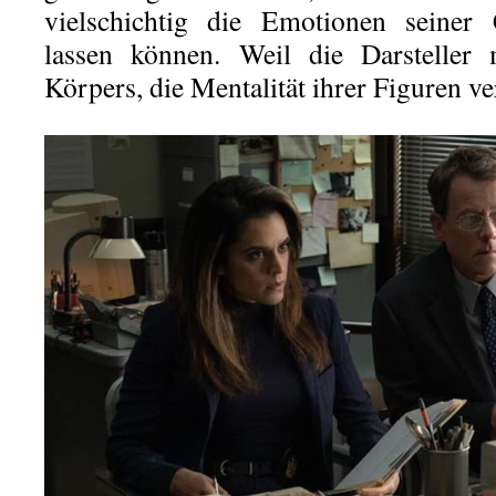
vielschichtig die Emotionen seiner 
lassen können. Weil die Darsteller 
Körpers, die Mentalität ihrer Figuren ve