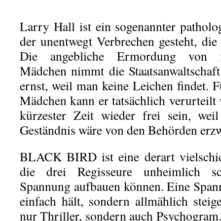
Larry Hall ist ein sogenannter patholo
der unentwegt Verbrechen gesteht, die 
Die angebliche Ermordung von m
Mädchen nimmt die Staatsanwaltschaft
ernst, weil man keine Leichen findet.
Mädchen kann er tatsächlich verurteilt
kürzester Zeit wieder frei sein, wei
Geständnis wäre von den Behörden erz
BLACK BIRD ist eine derart vielschic
die drei Regisseure unheimlich sc
Spannung aufbauen können. Eine Spann
einfach hält, sondern allmählich steige
nur Thriller, sondern auch Psychogram