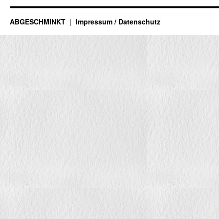
ABGESCHMINKT
Impressum / Datenschutz