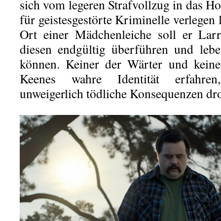
sich vom legeren Strafvollzug in das H
für geistesgestörte Kriminelle verlegen 
Ort einer Mädchenleiche soll er Lar
diesen endgültig überführen und leb
können. Keiner der Wärter und keine
Keenes wahre Identität erfahre
unweigerlich tödliche Konsequenzen dr