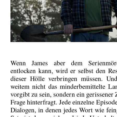
Wenn James aber dem Serienmörd
entlocken kann, wird er selbst den Res
dieser Hölle verbringen müssen. Un
weitem nicht das minderbemittelte Lan
vorgibt zu sein, sondern ein gerissener 
Frage hinterfragt. Jede einzelne Episode
Dialogen, in denen jedes Wort wie fein