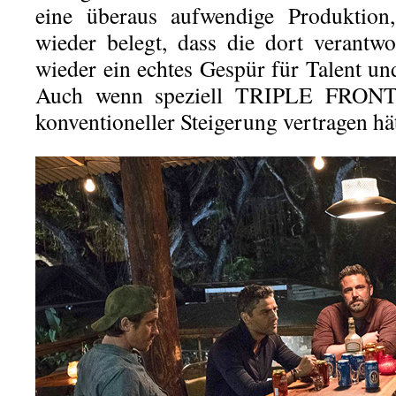
eine überaus aufwendige Produktion,
wieder belegt, dass die dort verantw
wieder ein echtes Gespür für Talent un
Auch wenn speziell TRIPLE FRONT
konventioneller Steigerung vertragen hät