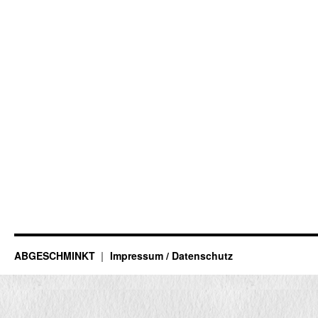
ABGESCHMINKT
Impressum / Datenschutz