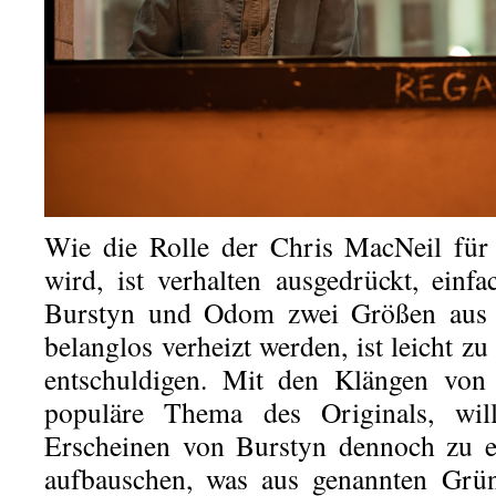
Wie die Rolle der Chris MacNeil für
wird, ist verhalten ausgedrückt, einfa
Burstyn und Odom zwei Größen aus 
belanglos verheizt werden, ist leicht zu
entschuldigen. Mit den Klängen von 
populäre Thema des Originals, wi
Erscheinen von Burstyn dennoch zu
aufbauschen, was aus genannten Grün