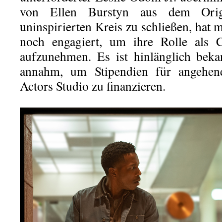
von Ellen Burstyn aus dem Ori
uninspirierten Kreis zu schließen, hat
noch engagiert, um ihre Rolle als 
aufzunehmen. Es ist hinlänglich beka
annahm, um Stipendien für angehen
Actors Studio zu finanzieren.