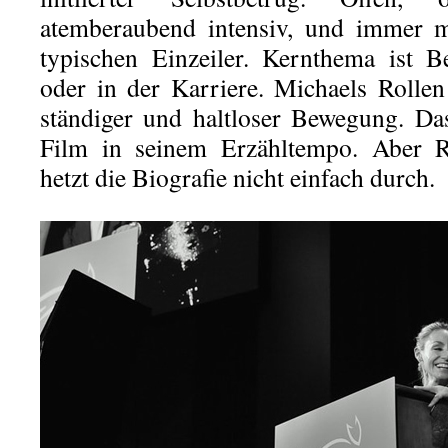
atemberaubend intensiv, und immer m
typischen Einzeiler. Kernthema ist 
oder in der Karriere. Michaels Rollen
ständiger und haltloser Bewegung. D
Film in seinem Erzähltempo. Aber 
hetzt die Biografie nicht einfach durch.