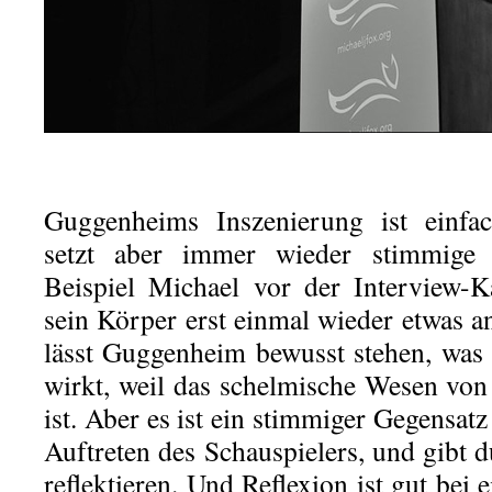
Guggenheims Inszenierung ist einfa
setzt aber immer wieder stimmig
Beispiel Michael vor der Interview-K
sein Körper erst einmal wieder etwas a
lässt Guggenheim bewusst stehen, was 
wirkt, weil das schelmische Wesen vo
ist. Aber es ist ein stimmiger Gegensa
Auftreten des Schauspielers, und gibt 
reflektieren. Und Reflexion ist gut bei 