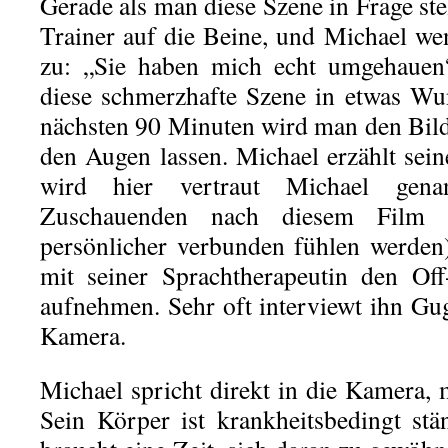
Gerade als man diese Szene in Frage stel
Trainer auf die Beine, und Michael wen
zu: „Sie haben mich echt umgehauen“
diese schmerzhafte Szene in etwas Wu
nächsten 90 Minuten wird man den Bil
den Augen lassen. Michael erzählt sein
wird hier vertraut Michael gena
Zuschauenden nach diesem Film
persönlicher verbunden fühlen werden
mit seiner Sprachtherapeutin den Off
aufnehmen. Sehr oft interviewt ihn G
Kamera.
Michael spricht direkt in die Kamera,
Sein Körper ist krankheitsbedingt st