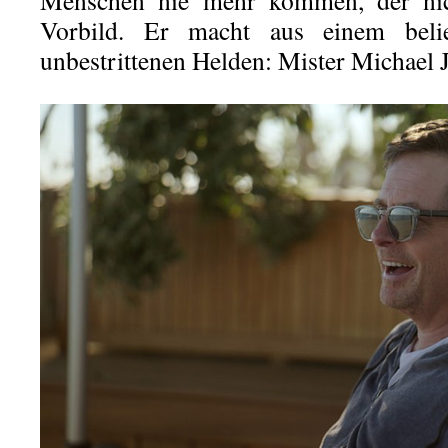
Menschen nie mehr kommen, der nic
Vorbild. Er macht aus einem belie
unbestrittenen Helden: Mister Michael