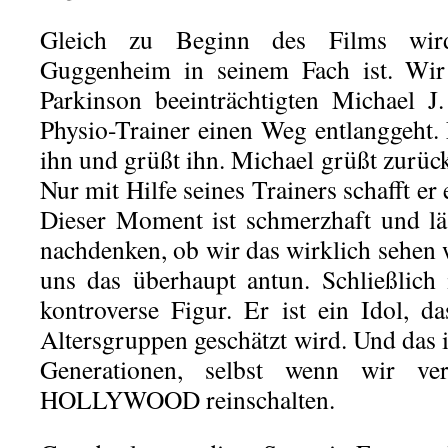
Gleich zu Beginn des Films wird
Guggenheim in seinem Fach ist. Wir
Parkinson beeinträchtigten Michael J
Physio-Trainer einen Weg entlanggeht. 
ihn und grüßt ihn. Michael grüßt zurück,
Nur mit Hilfe seines Trainers schafft er
Dieser Moment ist schmerzhaft und lä
nachdenken, ob wir das wirklich sehen
uns das überhaupt antun. Schließlich 
kontroverse Figur. Er ist ein Idol, 
Altersgruppen geschätzt wird. Und das is
Generationen, selbst wenn wir ve
HOLLYWOOD reinschalten.