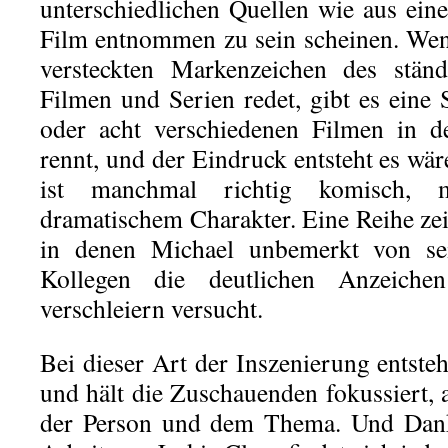
unterschiedlichen Quellen wie aus ein
Film entnommen zu sein scheinen. We
versteckten Markenzeichen des stän
Filmen und Serien redet, gibt es eine 
oder acht verschiedenen Filmen in d
rennt, und der Eindruck entsteht es wä
ist manchmal richtig komisch,
dramatischem Charakter. Eine Reihe zei
in denen Michael unbemerkt von se
Kollegen die deutlichen Anzeich
verschleiern versucht.
Bei dieser Art der Inszenierung entste
und hält die Zuschauenden fokussiert, 
der Person und dem Thema. Und Dank