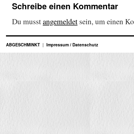
Schreibe einen Kommentar
Du musst
angemeldet
sein, um einen K
ABGESCHMINKT
Impressum / Datenschutz