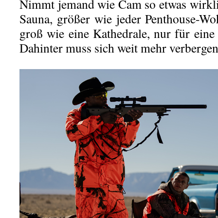
Nimmt jemand wie Cam so etwas wirkli
Sauna, größer wie jeder Penthouse-Wo
groß wie eine Kathedrale, nur für ein
Dahinter muss sich weit mehr verbergen