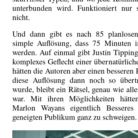
unterbunden wird. Funktioniert nur s
nicht.
Und dann gibt es nach 85 planlosen
simple Auflösung, dass 75 Minuten i
werden. Auf einmal gibt Justin Tipping 
komplexes Geflecht einer übernatürli
hätten die Autoren aber einen besseren
diese Auflösung dann noch so übertri
wurde, bleibt ein Rätsel, genau wie all
war. Mit ihren Möglichkeiten hätt
Marlon Wayans eigentlich Besseres
geneigten Publikum ganz zu schweigen.