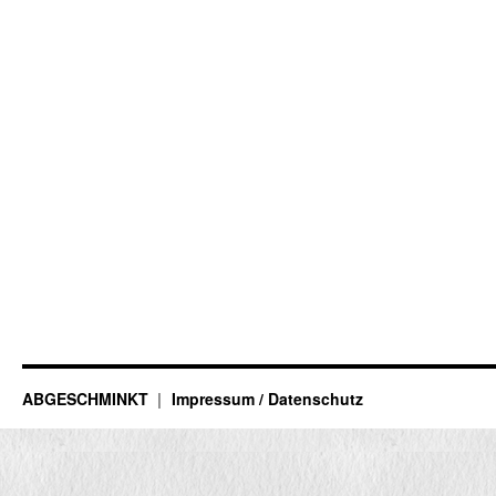
ABGESCHMINKT
Impressum / Datenschutz