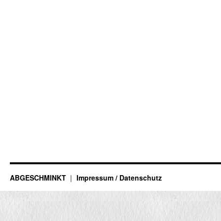
ABGESCHMINKT
Impressum / Datenschutz