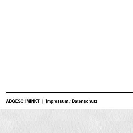
ABGESCHMINKT
Impressum / Datenschutz